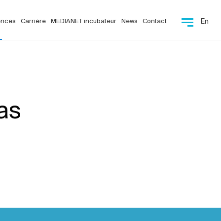
ences
Carrière
MEDIANET incubateur
News
Contact
En
as