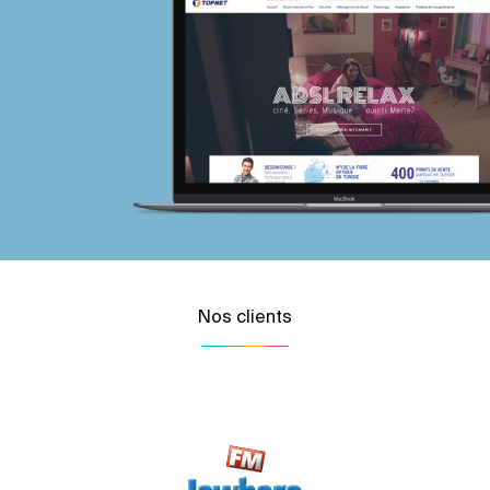
Nos clients