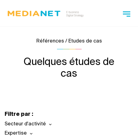
Références / Etudes de cas
Quelques études de
cas
Filtre par :
Secteur d'activité
Expertise