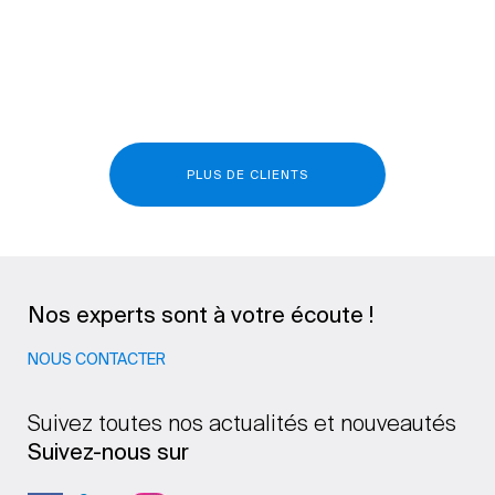
PLUS DE CLIENTS
Nos experts sont à votre écoute !
NOUS CONTACTER
Suivez toutes nos actualités et nouveautés
Suivez-nous sur