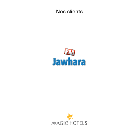
Nos clients