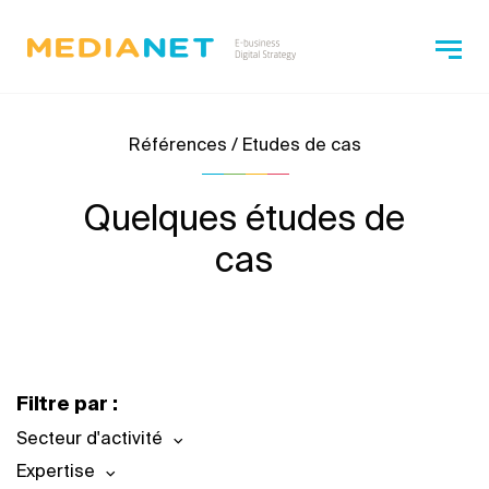
Références / Etudes de cas
Quelques études de
cas
Filtre par :
Secteur d'activité
Expertise