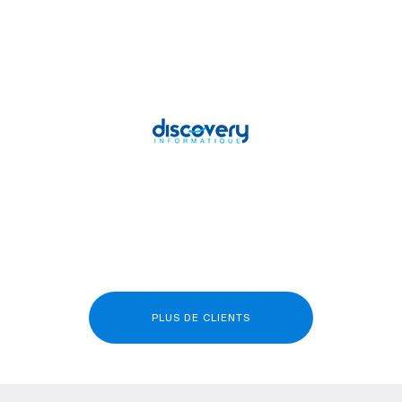
PLUS DE CLIENTS