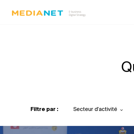
Q
Filtre par :
Secteur d'activité