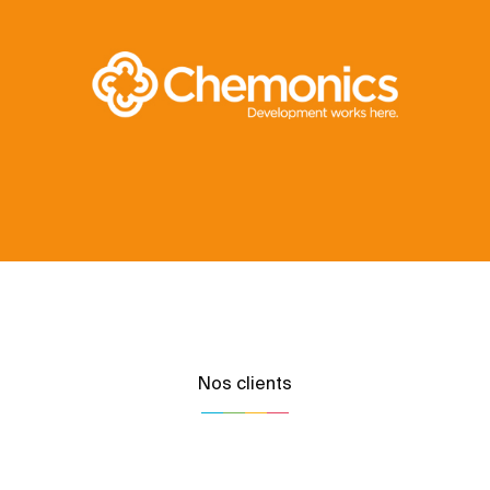
Nos clients