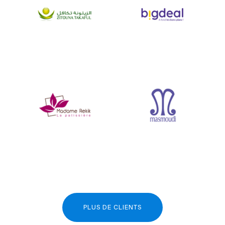
PLUS DE CLIENTS