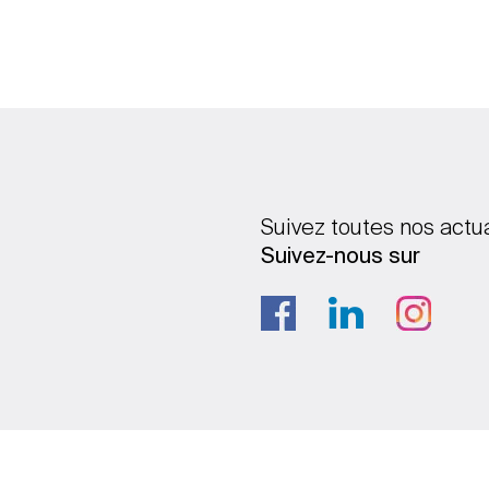
Suivez toutes nos actu
Suivez-nous sur