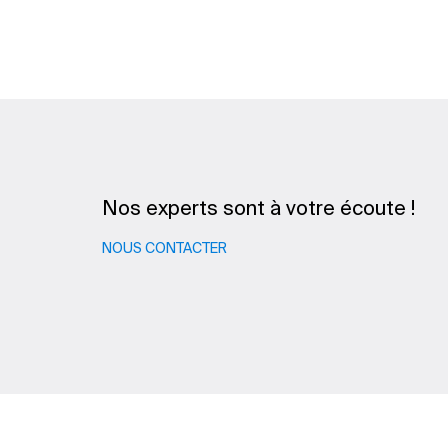
Nos experts sont à votre écoute !
NOUS CONTACTER