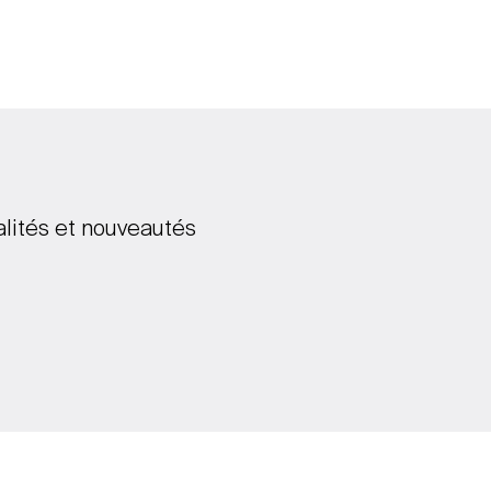
alités et nouveautés