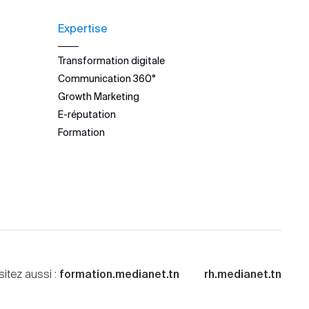
Expertise
Transformation digitale
Communication 360°
Growth Marketing
E-réputation
Formation
sitez aussi :
formation.medianet.tn
rh.medianet.tn