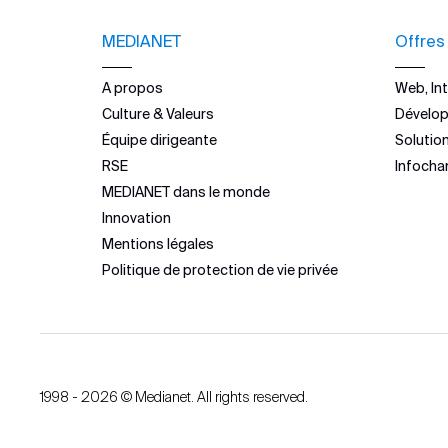
MEDIANET
Offres
A propos
Web, Int
Culture & Valeurs
Dévelo
Équipe dirigeante
Solutio
RSE
Infocha
MEDIANET dans le monde
Innovation
Mentions légales
Politique de protection de vie privée
1998 - 2026 © Medianet. All rights reserved.