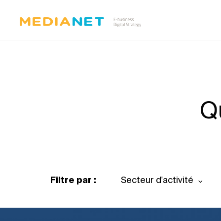
Q
Filtre par :
Secteur d'activité