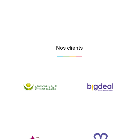
Nos clients