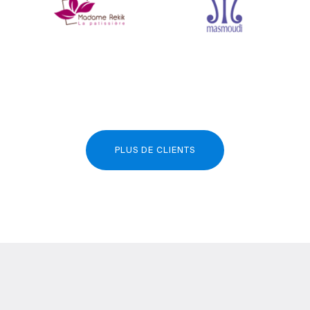
PLUS DE CLIENTS