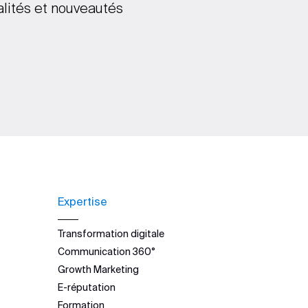
alités et nouveautés
Expertise
Transformation digitale
Communication 360°
Growth Marketing
E-réputation
Formation