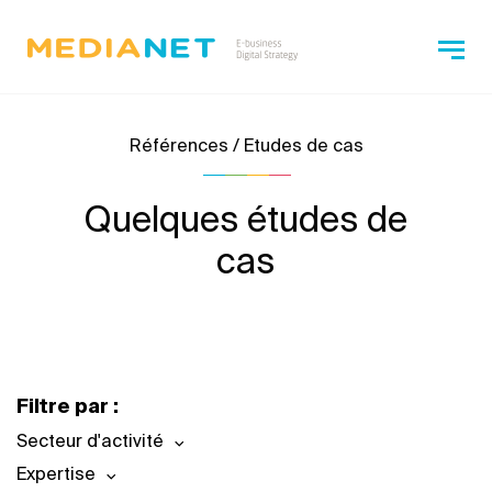
Références / Etudes de cas
Quelques études de
cas
Filtre par :
Secteur d'activité
Expertise