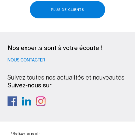
PLUS DE CLIENTS
Nos experts sont à votre écoute !
NOUS CONTACTER
Suivez toutes nos actualités et nouveautés
Suivez-nous sur
Visitez aussi :