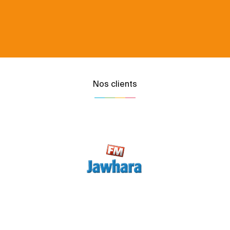
Nos clients