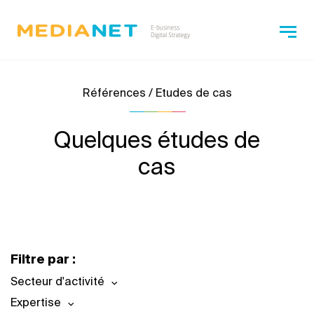
Références / Etudes de cas
Quelques études de
cas
Filtre par :
Secteur d'activité
Expertise