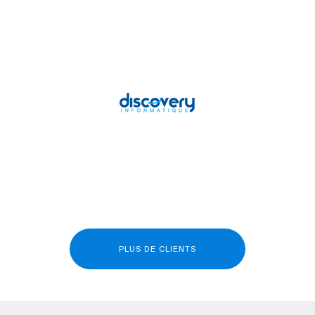
PLUS DE CLIENTS