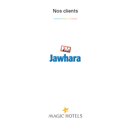
Nos clients