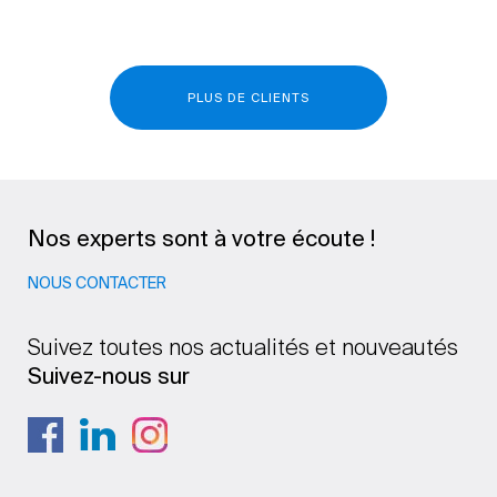
PLUS DE CLIENTS
Nos experts sont à votre écoute !
NOUS CONTACTER
Suivez toutes nos actualités et nouveautés
Suivez-nous sur