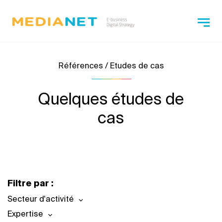
Références / Etudes de cas
Quelques études de
cas
Filtre par :
Secteur d'activité
Expertise