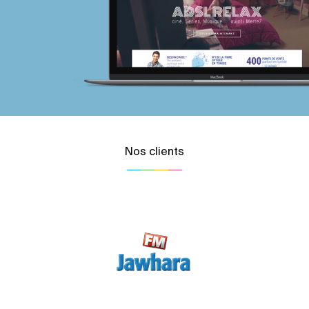
Nos clients