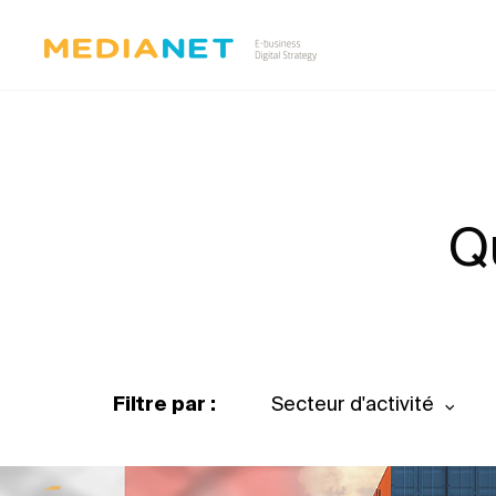
Q
Filtre par :
Secteur d'activité