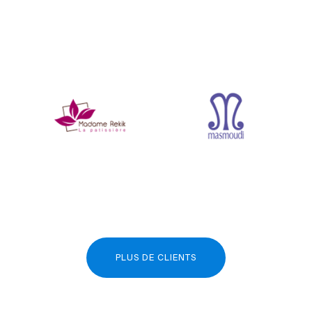
PLUS DE CLIENTS