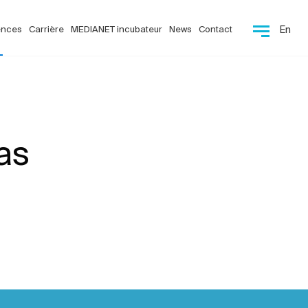
ences
Carrière
MEDIANET incubateur
News
Contact
En
as