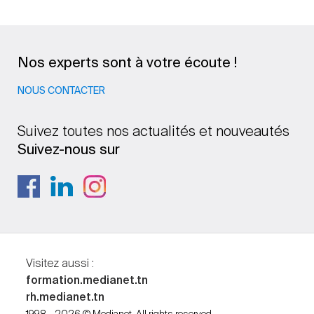
Nos experts sont à votre écoute !
NOUS CONTACTER
Suivez toutes nos actualités et nouveautés
Suivez-nous sur
Visitez aussi :
formation.medianet.tn
rh.medianet.tn