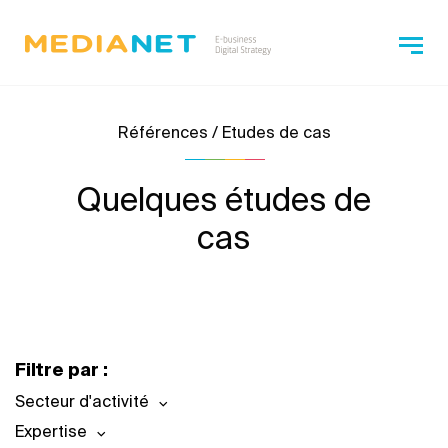
Références / Etudes de cas
Quelques études de
cas
Filtre par :
Secteur d'activité
Expertise