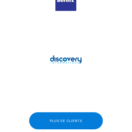
PLUS DE CLIENTS