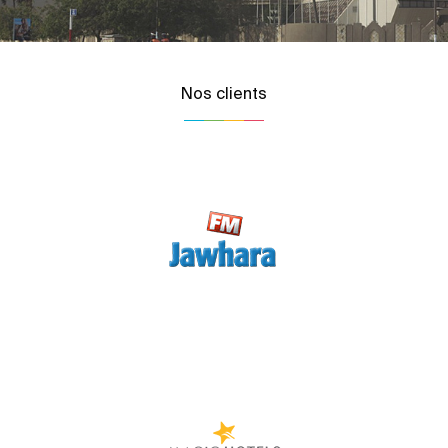
Nos clients