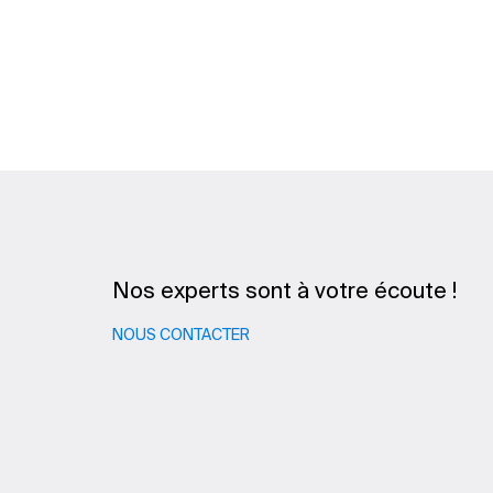
Nos experts sont à votre écoute !
NOUS CONTACTER