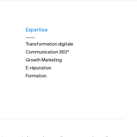
Expertise
Transformation digitale
Communication 360°
Growth Marketing
E-réputation
Formation