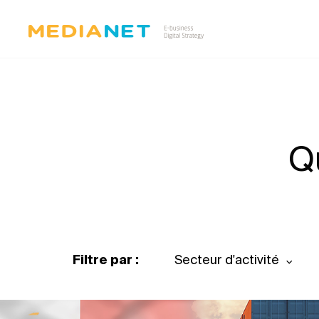
Q
Filtre par :
Secteur d'activité