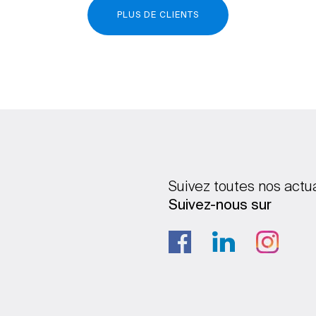
PLUS DE CLIENTS
Suivez toutes nos actu
Suivez-nous sur