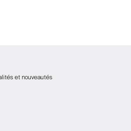
alités et nouveautés