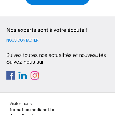
Nos experts sont à votre écoute !
NOUS CONTACTER
Suivez toutes nos actualités et nouveautés
Suivez-nous sur
Visitez aussi :
formation.medianet.tn