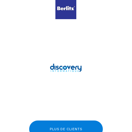
PLUS DE CLIENTS