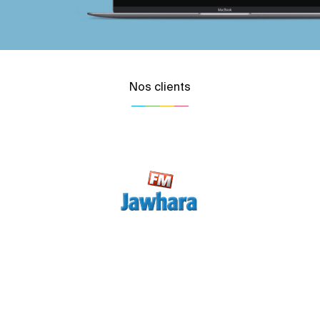
Nos clients