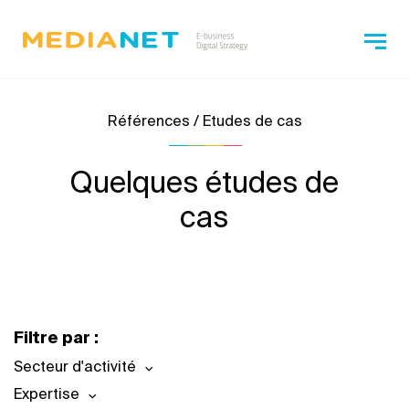
Références / Etudes de cas
Quelques études de
cas
Filtre par :
Secteur d'activité
Expertise