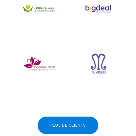
PLUS DE CLIENTS