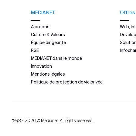
MEDIANET
Offres
A propos
Web, Int
Culture & Valeurs
Dévelo
Équipe dirigeante
Solutio
RSE
Infocha
MEDIANET dans le monde
Innovation
Mentions légales
Politique de protection de vie privée
1998 - 2026 © Medianet. All rights reserved.