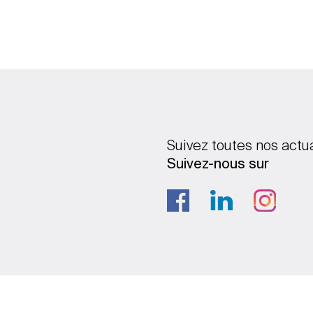
Suivez toutes nos actu
Suivez-nous sur