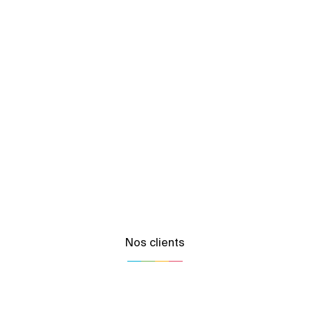
Nos clients