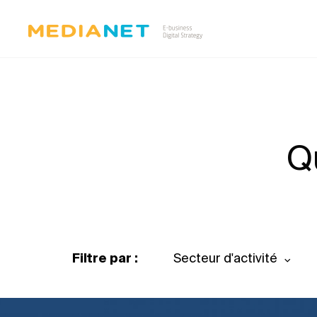
Q
Filtre par :
Secteur d'activité