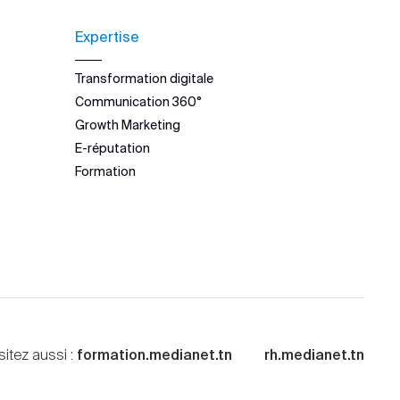
Expertise
Transformation digitale
Communication 360°
Growth Marketing
E-réputation
Formation
sitez aussi :
formation.medianet.tn
rh.medianet.tn