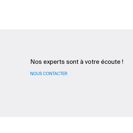
Nos experts sont à votre écoute !
NOUS CONTACTER