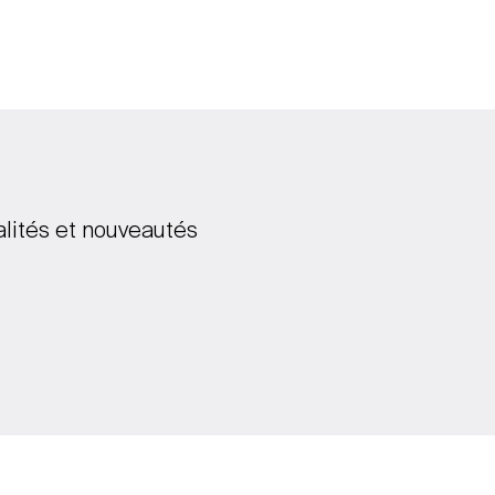
alités et nouveautés