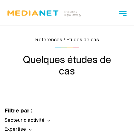
Références / Etudes de cas
Quelques études de
cas
Filtre par :
Secteur d'activité
Expertise