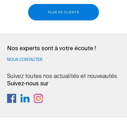
PLUS DE CLIENTS
Nos experts sont à votre écoute !
NOUS CONTACTER
Suivez toutes nos actualités et nouveautés
Suivez-nous sur