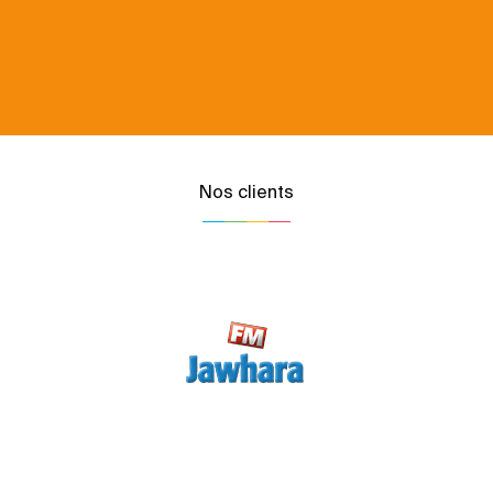
Nos clients