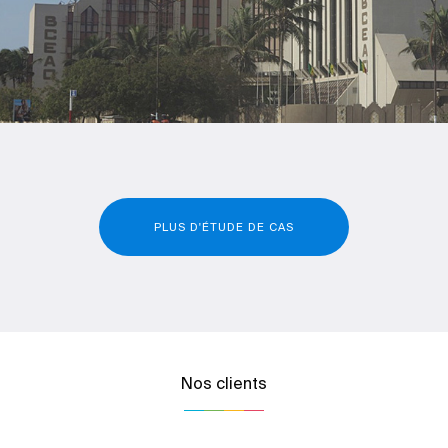
PLUS D'ÉTUDE DE CAS
Nos clients