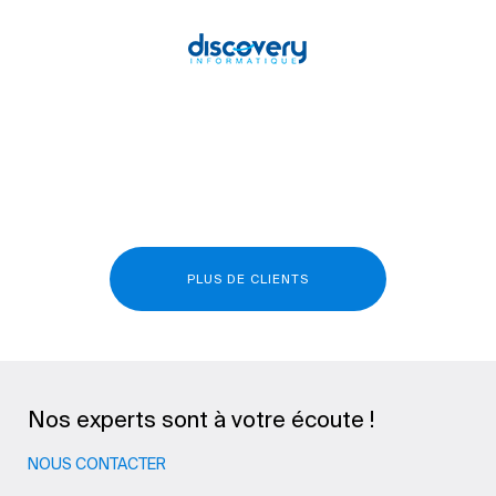
PLUS DE CLIENTS
Nos experts sont à votre écoute !
NOUS CONTACTER