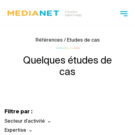
Références / Etudes de cas
Quelques études de
cas
Filtre par :
Secteur d'activité
Expertise