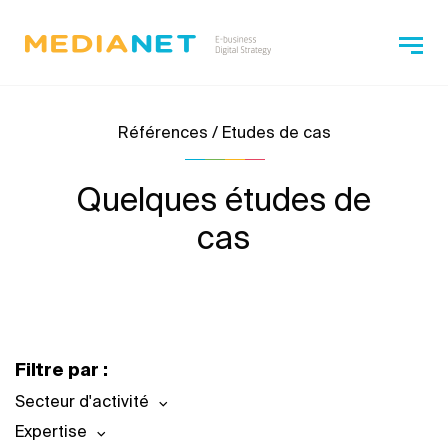
Références / Etudes de cas
Quelques études de
cas
Filtre par :
Secteur d'activité
Expertise