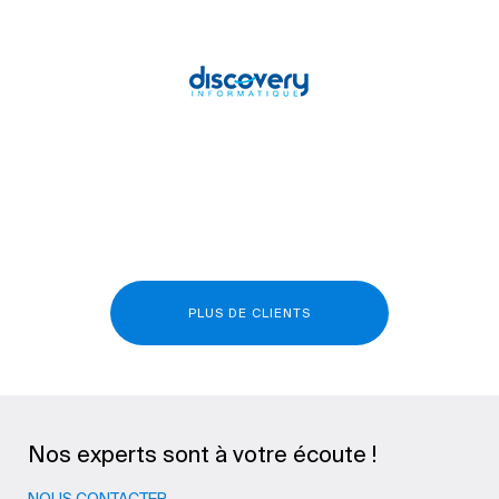
PLUS DE CLIENTS
Nos experts sont à votre écoute !
NOUS CONTACTER