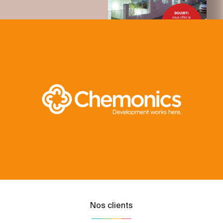
Nos clients