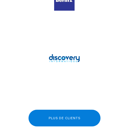
PLUS DE CLIENTS