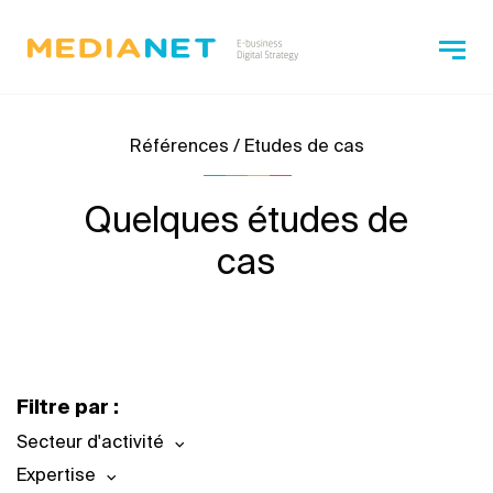
Références / Etudes de cas
Quelques études de
cas
Filtre par :
Secteur d'activité
Expertise