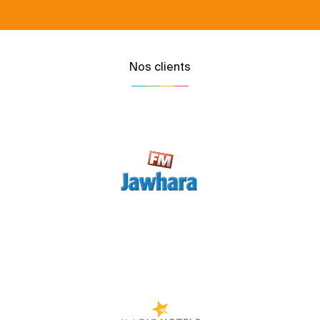
Nos clients