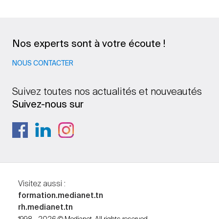
Nos experts sont à votre écoute !
NOUS CONTACTER
Suivez toutes nos actualités et nouveautés
Suivez-nous sur
Visitez aussi :
formation.medianet.tn
rh.medianet.tn