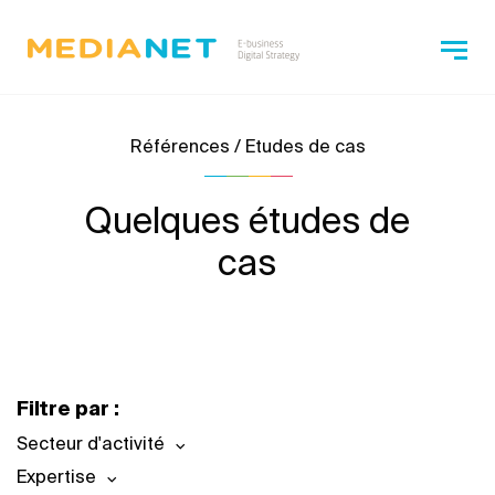
Références / Etudes de cas
Quelques études de
cas
Filtre par :
Secteur d'activité
Expertise