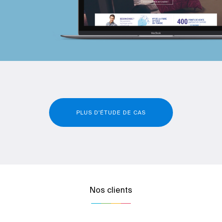
PLUS D'ÉTUDE DE CAS
Nos clients