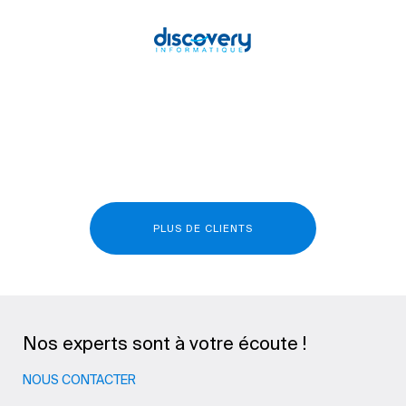
PLUS DE CLIENTS
Nos experts sont à votre écoute !
NOUS CONTACTER