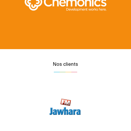
Nos clients