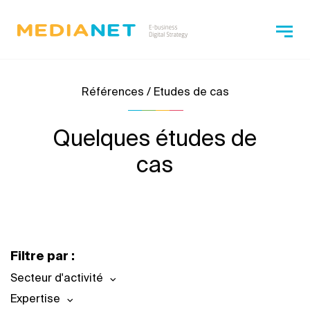
Références / Etudes de cas
Quelques études de
cas
Filtre par :
Secteur d'activité
Expertise