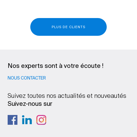
PLUS DE CLIENTS
Nos experts sont à votre écoute !
NOUS CONTACTER
Suivez toutes nos actualités et nouveautés
Suivez-nous sur