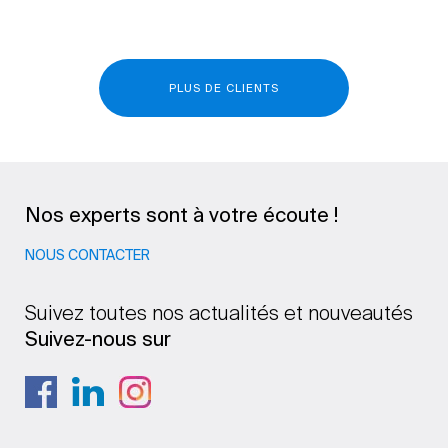
PLUS DE CLIENTS
Nos experts sont à votre écoute !
NOUS CONTACTER
Suivez toutes nos actualités et nouveautés
Suivez-nous sur