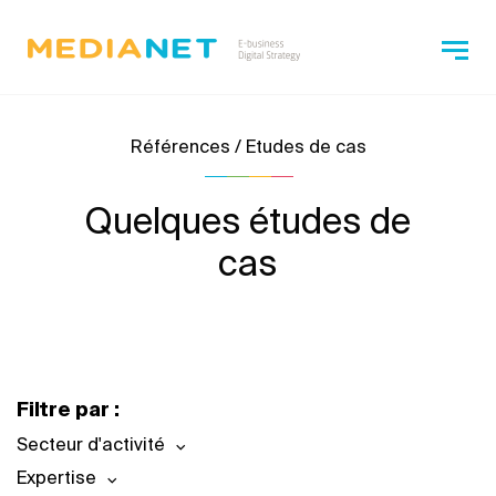
Références / Etudes de cas
Quelques études de
cas
Filtre par :
Secteur d'activité
Expertise