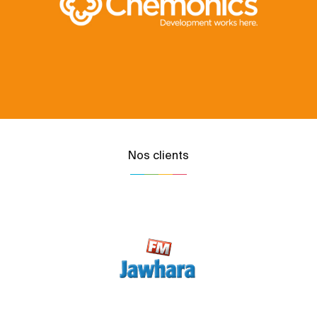
Nos clients