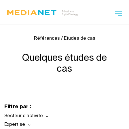
Références / Etudes de cas
Quelques études de
cas
Filtre par :
Secteur d'activité
Expertise