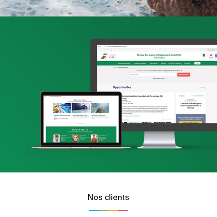
Nos clients