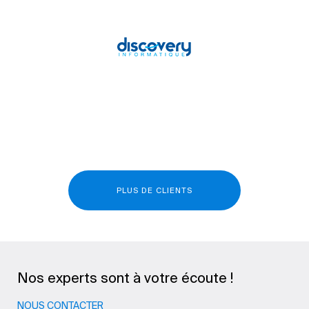
PLUS DE CLIENTS
Nos experts sont à votre écoute !
NOUS CONTACTER