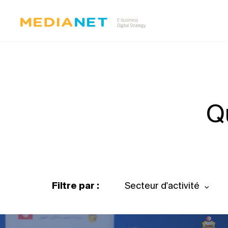
Q
Filtre par :
Secteur d'activité