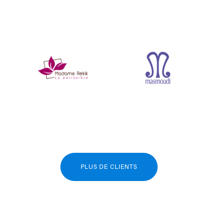
PLUS DE CLIENTS