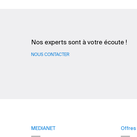
Nos experts sont à votre écoute !
NOUS CONTACTER
MEDIANET
Offres