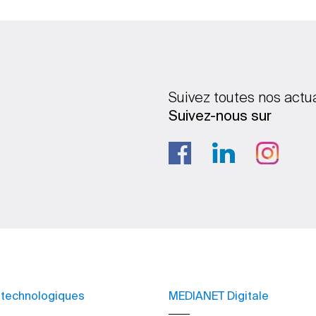
Suivez toutes nos actu
Suivez-nous sur
 technologiques
MEDIANET Digitale