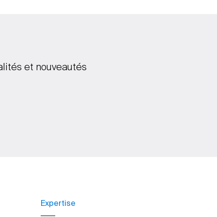
alités et nouveautés
Expertise