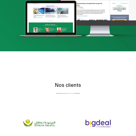
Nos clients