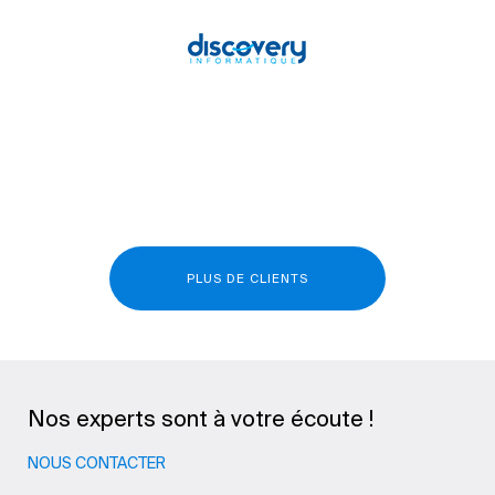
PLUS DE CLIENTS
Nos experts sont à votre écoute !
NOUS CONTACTER