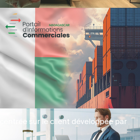
centrée sur le client développée par