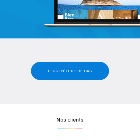
PLUS D'ÉTUDE DE CAS
Nos clients