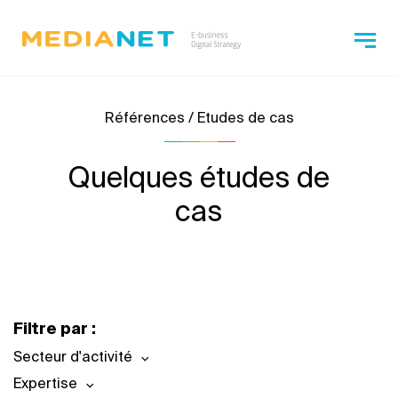
Références / Etudes de cas
Quelques études de
cas
Filtre par :
Secteur d'activité
Expertise