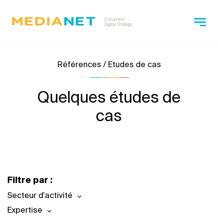
Références / Etudes de cas
Quelques études de
cas
Filtre par :
Secteur d'activité
Expertise