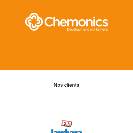
Nos clients