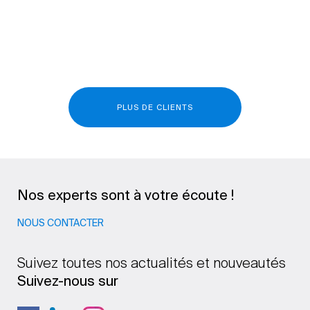
PLUS DE CLIENTS
Nos experts sont à votre écoute !
NOUS CONTACTER
Suivez toutes nos actualités et nouveautés
Suivez-nous sur