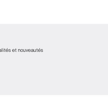
alités et nouveautés