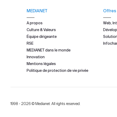
MEDIANET
Offres
A propos
Web, Int
Culture & Valeurs
Dévelo
Équipe dirigeante
Solutio
RSE
Infocha
MEDIANET dans le monde
Innovation
Mentions légales
Politique de protection de vie privée
1998 - 2026 © Medianet. All rights reserved.