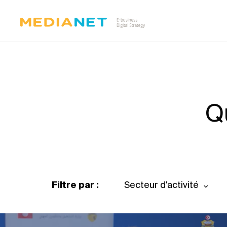
Q
Filtre par :
Secteur d'activité