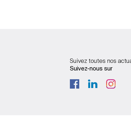
Suivez toutes nos actu
Suivez-nous sur