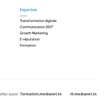
Expertise
Transformation digitale
Communication 360°
Growth Marketing
E-réputation
Formation
sitez aussi :
formation.medianet.tn
rh.medianet.tn