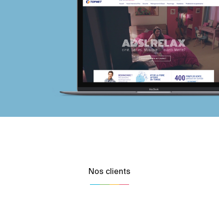
Nos clients