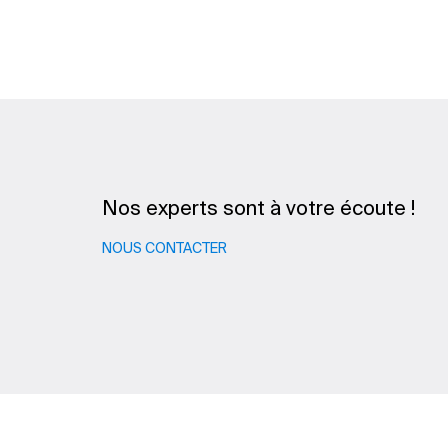
Nos experts sont à votre écoute !
NOUS CONTACTER