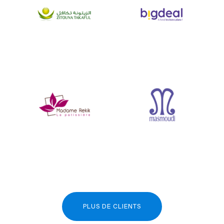
PLUS DE CLIENTS