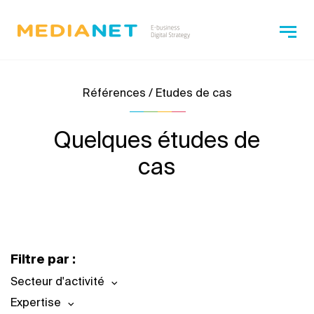
Références / Etudes de cas
Quelques études de
cas
Filtre par :
Secteur d'activité
Expertise