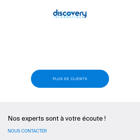
PLUS DE CLIENTS
Nos experts sont à votre écoute !
NOUS CONTACTER