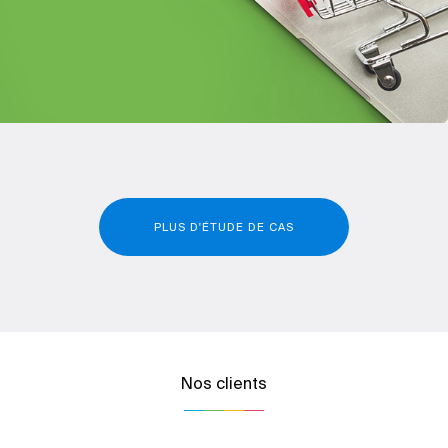
PLUS D'ÉTUDE DE CAS
Nos clients