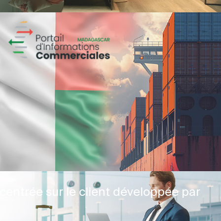
centrée sur le client développée par