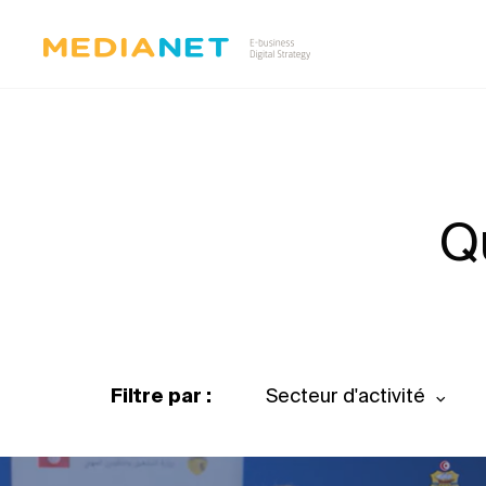
Q
Filtre par :
Secteur d'activité