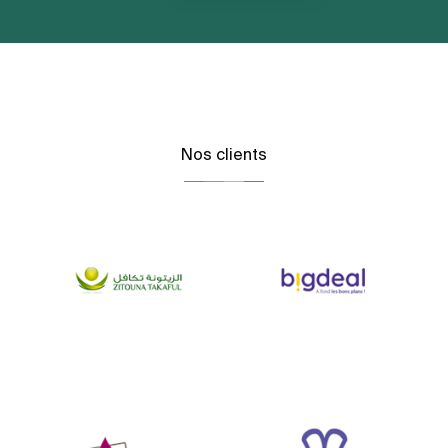
Nos clients