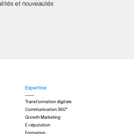
alités et nouveautés
Expertise
Transformation digitale
Communication 360°
Growth Marketing
E-réputation
Formation