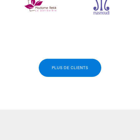
PLUS DE CLIENTS