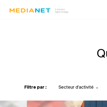
Q
Filtre par :
Secteur d'activité