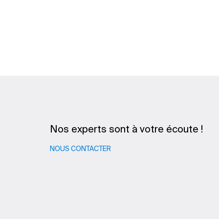
Nos experts sont à votre écoute !
NOUS CONTACTER