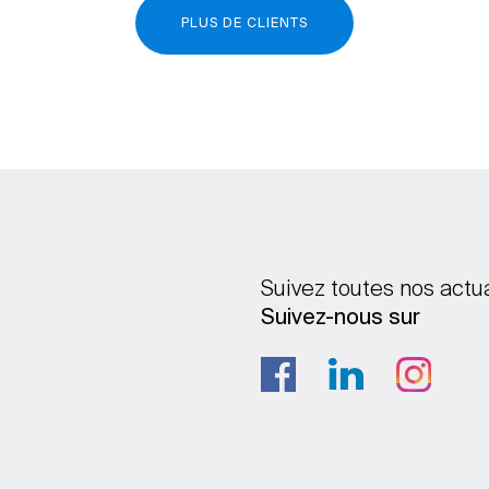
PLUS DE CLIENTS
Suivez toutes nos actu
Suivez-nous sur