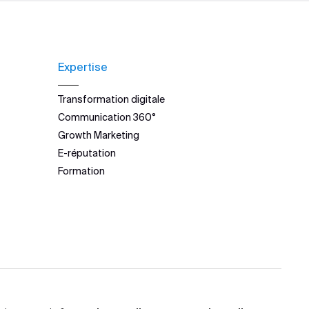
Expertise
Transformation digitale
Communication 360°
Growth Marketing
E-réputation
Formation