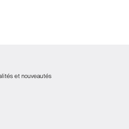
alités et nouveautés