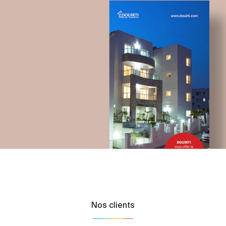
Nos clients