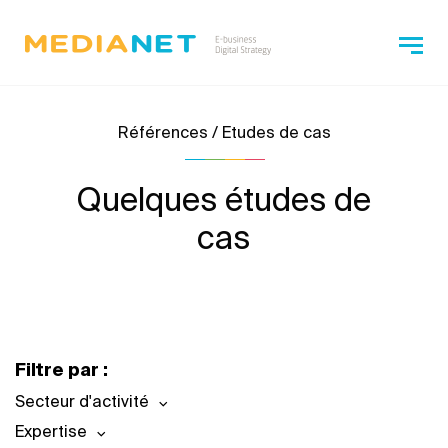
Références / Etudes de cas
Quelques études de
cas
Filtre par :
Secteur d'activité
Expertise