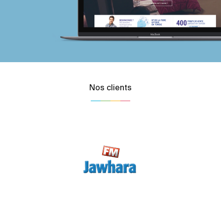
Nos clients