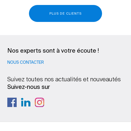
PLUS DE CLIENTS
Nos experts sont à votre écoute !
NOUS CONTACTER
Suivez toutes nos actualités et nouveautés
Suivez-nous sur