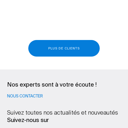
PLUS DE CLIENTS
Nos experts sont à votre écoute !
NOUS CONTACTER
Suivez toutes nos actualités et nouveautés
Suivez-nous sur