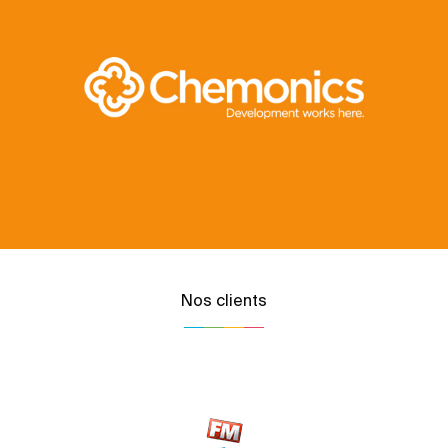
Nos clients