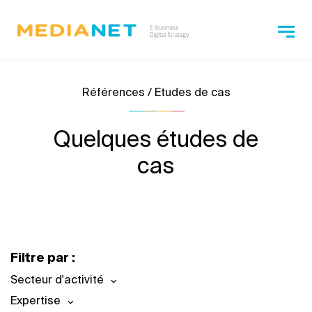
Références / Etudes de cas
Quelques études de
cas
Filtre par :
Secteur d'activité
Expertise