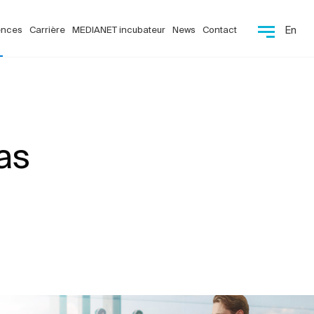
ences
Carrière
MEDIANET incubateur
News
Contact
En
as