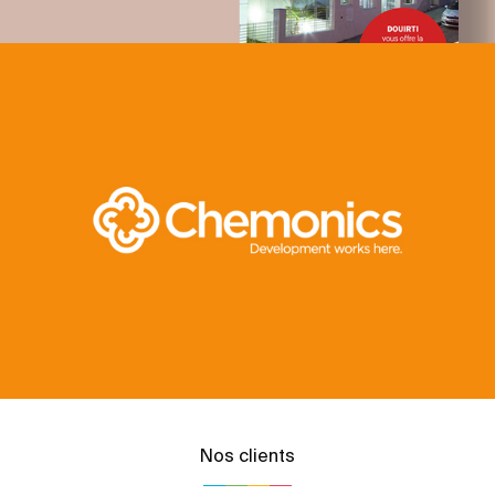
Nos clients