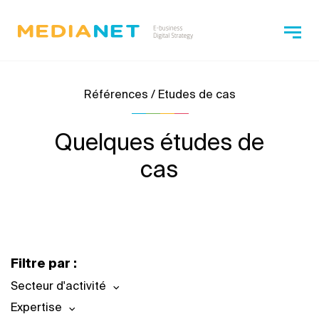
Références / Etudes de cas
Quelques études de
cas
Filtre par :
Secteur d'activité
Expertise