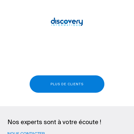
PLUS DE CLIENTS
Nos experts sont à votre écoute !
NOUS CONTACTER