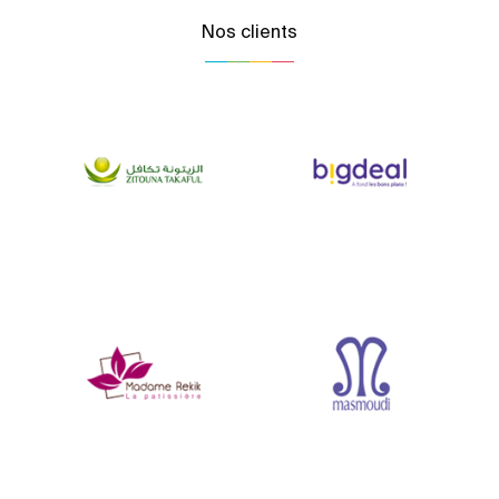
Nos clients