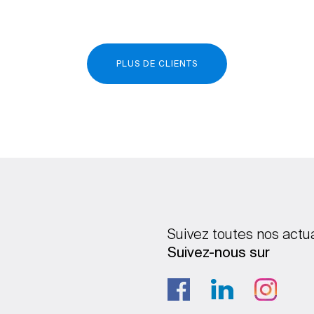
PLUS DE CLIENTS
Suivez toutes nos actu
Suivez-nous sur