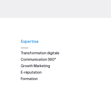
Expertise
Transformation digitale
Communication 360°
Growth Marketing
E-réputation
Formation