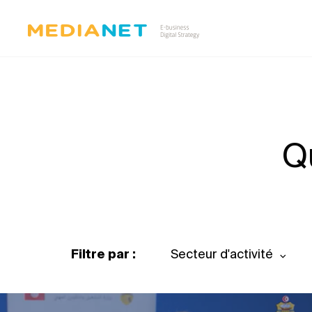
Q
Filtre par :
Secteur d'activité