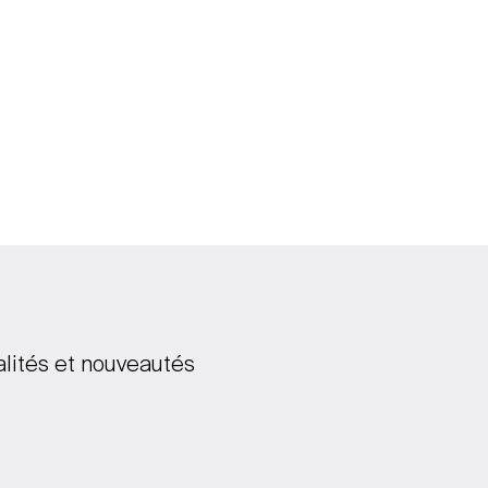
alités et nouveautés