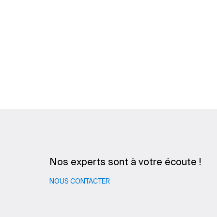
Nos experts sont à votre écoute !
NOUS CONTACTER