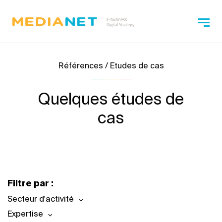
Références / Etudes de cas
Quelques études de
cas
Filtre par :
Secteur d'activité
Expertise