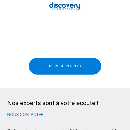
PLUS DE CLIENTS
Nos experts sont à votre écoute !
NOUS CONTACTER