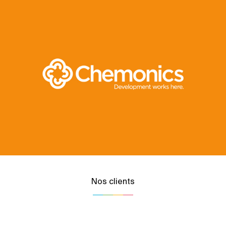
Nos clients