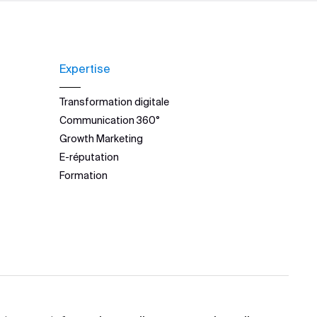
Expertise
Transformation digitale
Communication 360°
Growth Marketing
E-réputation
Formation