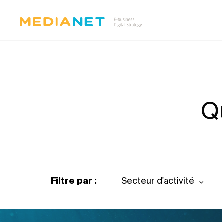
Q
Filtre par :
Secteur d'activité