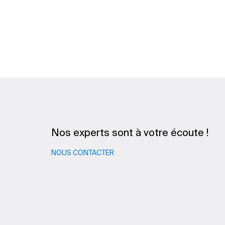
Nos experts sont à votre écoute !
NOUS CONTACTER