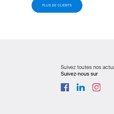
PLUS DE CLIENTS
Suivez toutes nos actu
Suivez-nous sur