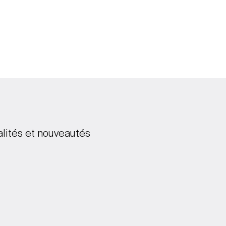
alités et nouveautés