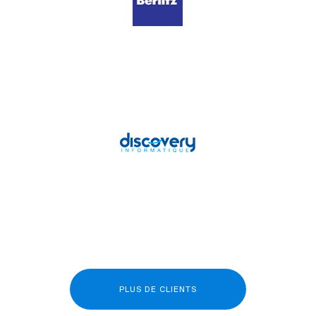
PLUS DE CLIENTS