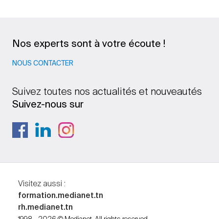
Nos experts sont à votre écoute !
NOUS CONTACTER
Suivez toutes nos actualités et nouveautés
Suivez-nous sur
Visitez aussi :
formation.medianet.tn
rh.medianet.tn