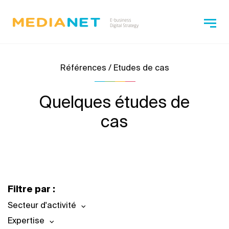
Références / Etudes de cas
Quelques études de
cas
Filtre par :
Secteur d'activité
Expertise