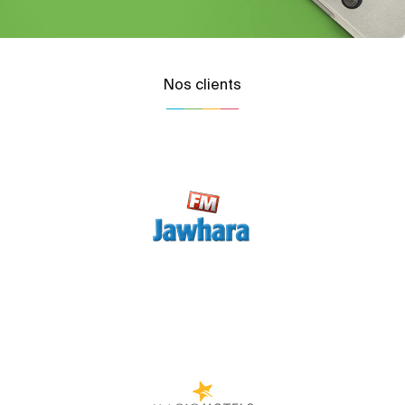
Nos clients