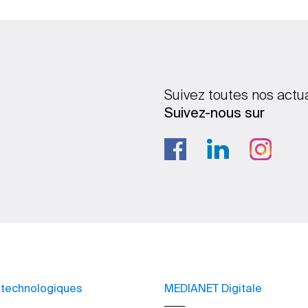
Suivez toutes nos actu
Suivez-nous sur
 technologiques
MEDIANET Digitale