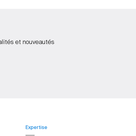
alités et nouveautés
Expertise