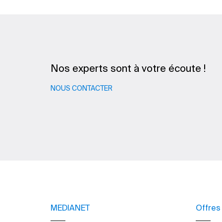
Nos experts sont à votre écoute !
NOUS CONTACTER
MEDIANET
Offres