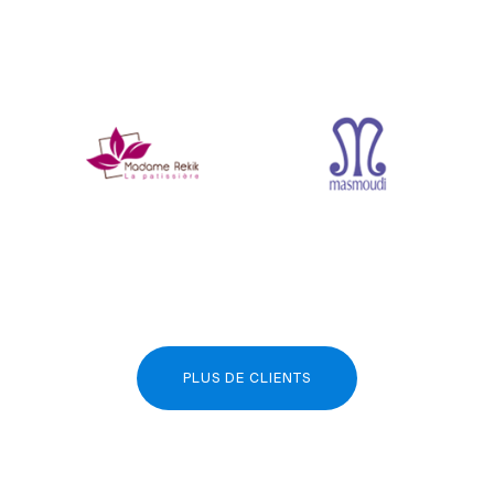
PLUS DE CLIENTS