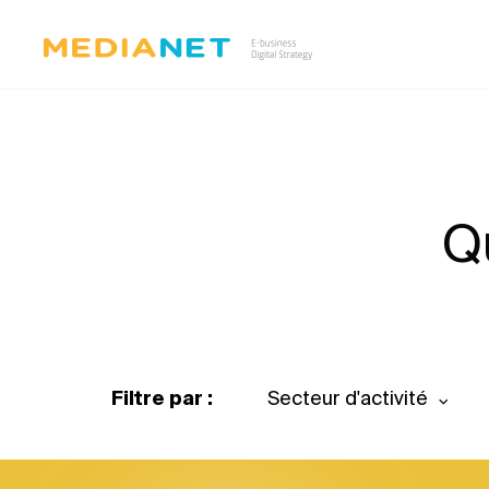
Q
Filtre par :
Secteur d'activité