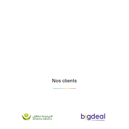
Nos clients