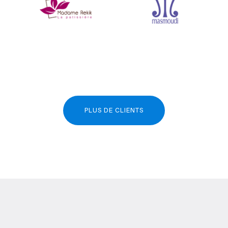
PLUS DE CLIENTS