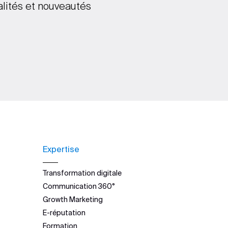
alités et nouveautés
Expertise
Transformation digitale
Communication 360°
Growth Marketing
E-réputation
Formation