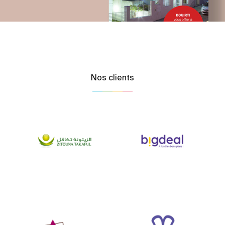
Nos clients