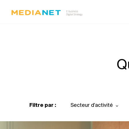
Q
Filtre par :
Secteur d'activité