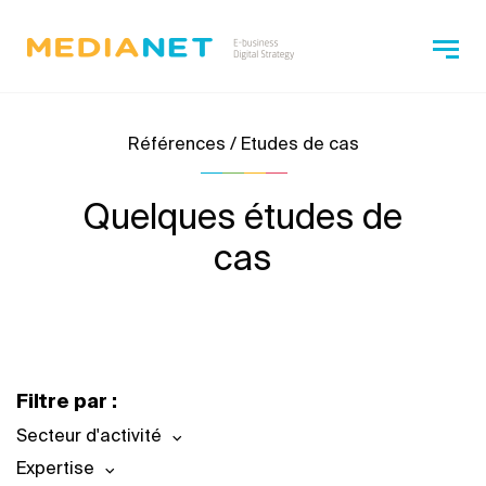
Références / Etudes de cas
Quelques études de
cas
Filtre par :
Secteur d'activité
Expertise