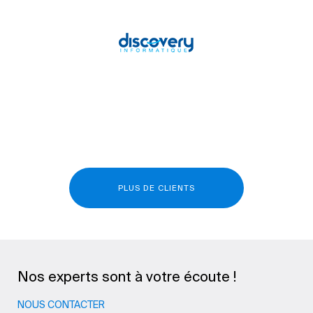
PLUS DE CLIENTS
Nos experts sont à votre écoute !
NOUS CONTACTER