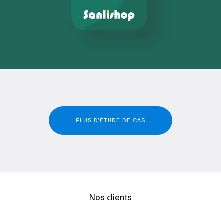
PLUS D'ÉTUDE DE CAS
Nos clients