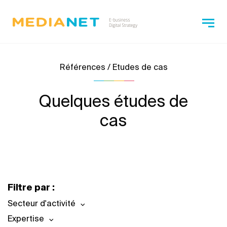
Références / Etudes de cas
Quelques études de
cas
Filtre par :
Secteur d'activité
Expertise