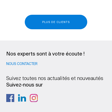
PLUS DE CLIENTS
Nos experts sont à votre écoute !
NOUS CONTACTER
Suivez toutes nos actualités et nouveautés
Suivez-nous sur