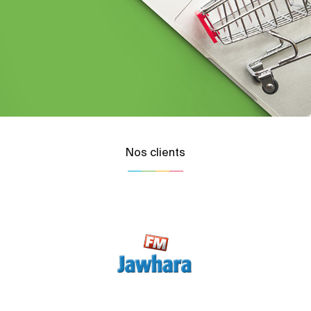
Nos clients