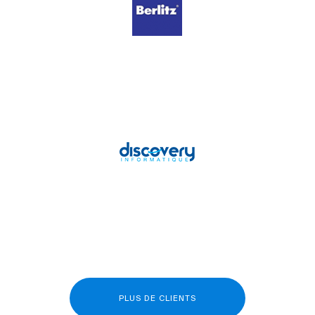
PLUS DE CLIENTS