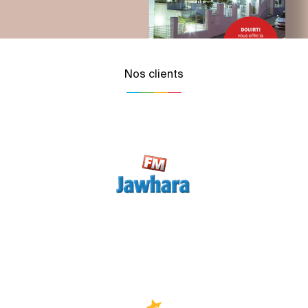
Nos clients