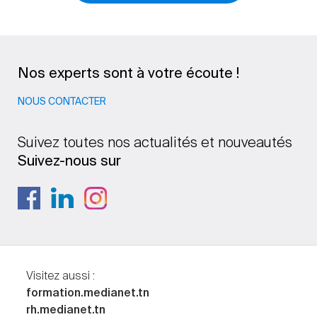
Nos experts sont à votre écoute !
NOUS CONTACTER
Suivez toutes nos actualités et nouveautés
Suivez-nous sur
Visitez aussi :
formation.medianet.tn
rh.medianet.tn