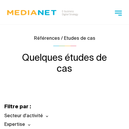
Références / Etudes de cas
Quelques études de
cas
Filtre par :
Secteur d'activité
Expertise