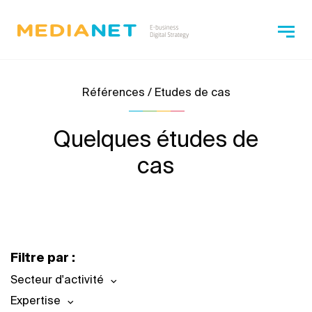
Références / Etudes de cas
Quelques études de
cas
Filtre par :
Secteur d'activité
Expertise