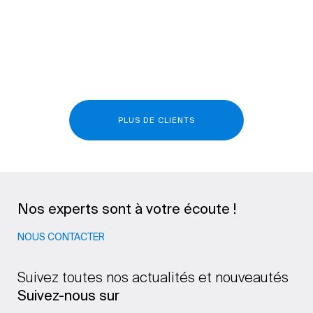
PLUS DE CLIENTS
Nos experts sont à votre écoute !
NOUS CONTACTER
Suivez toutes nos actualités et nouveautés
Suivez-nous sur