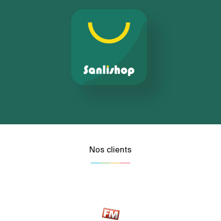
Nos clients