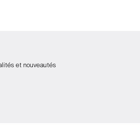
alités et nouveautés