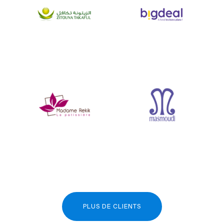
PLUS DE CLIENTS