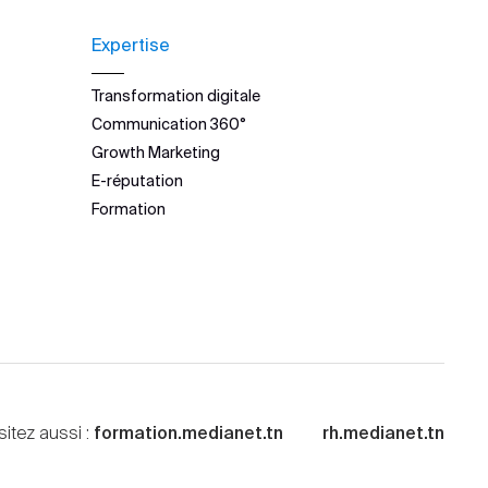
Expertise
Transformation digitale
Communication 360°
Growth Marketing
E-réputation
Formation
sitez aussi :
formation.medianet.tn
rh.medianet.tn