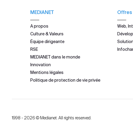
MEDIANET
Offres
A propos
Web, Int
Culture & Valeurs
Dévelo
Équipe dirigeante
Solutio
RSE
Infocha
MEDIANET dans le monde
Innovation
Mentions légales
Politique de protection de vie privée
1998 - 2026 © Medianet. All rights reserved.