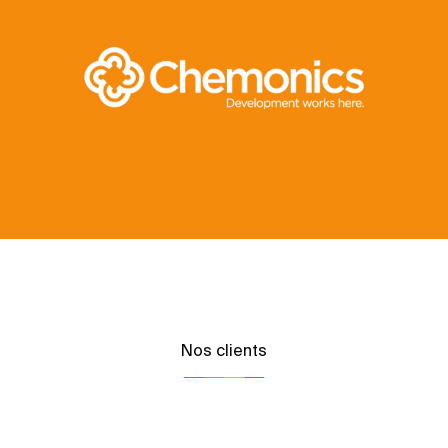
Nos clients