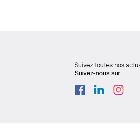
Suivez toutes nos actu
Suivez-nous sur