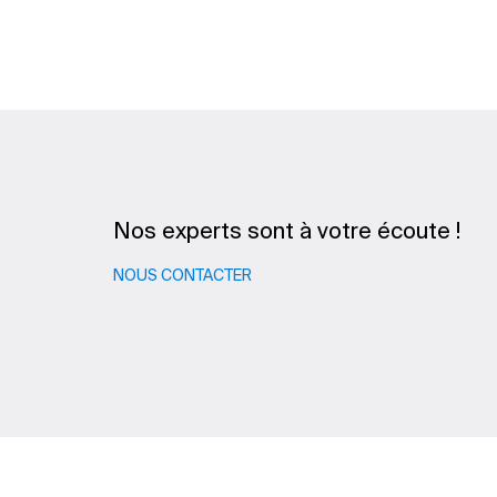
Nos experts sont à votre écoute !
NOUS CONTACTER