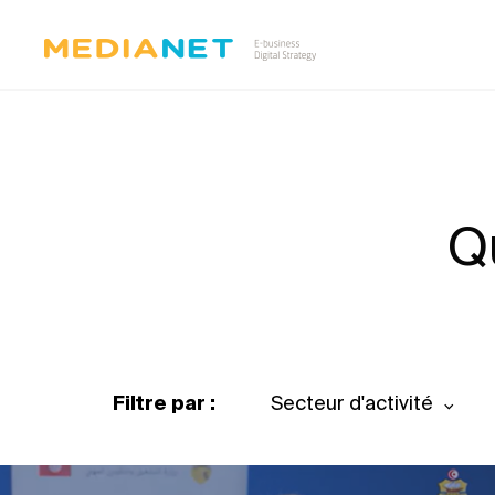
Q
Filtre par :
Secteur d'activité