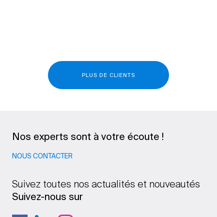
PLUS DE CLIENTS
Nos experts sont à votre écoute !
NOUS CONTACTER
Suivez toutes nos actualités et nouveautés
Suivez-nous sur