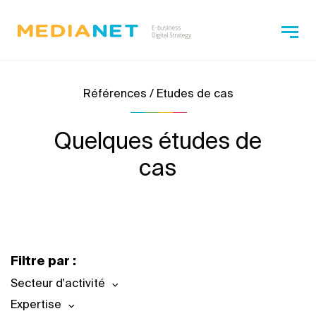
Références / Etudes de cas
Quelques études de
cas
Filtre par :
Secteur d'activité
Expertise