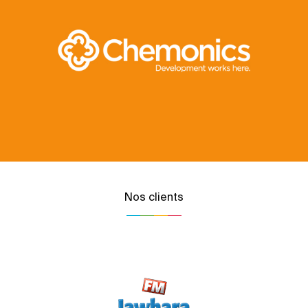
Nos clients