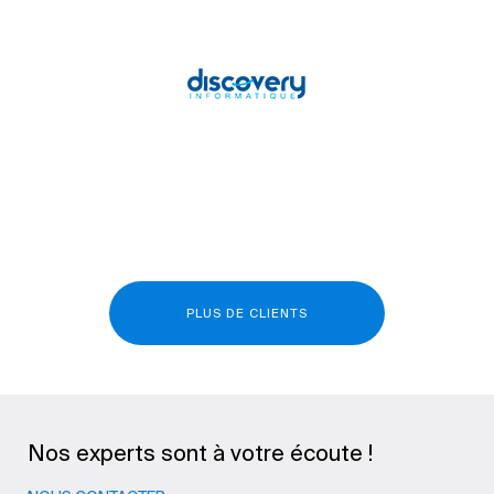
PLUS DE CLIENTS
Nos experts sont à votre écoute !