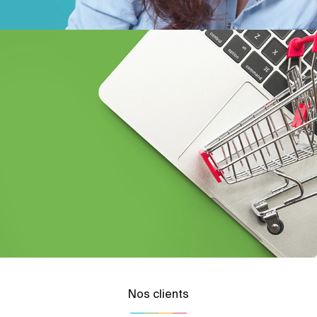
Nos clients