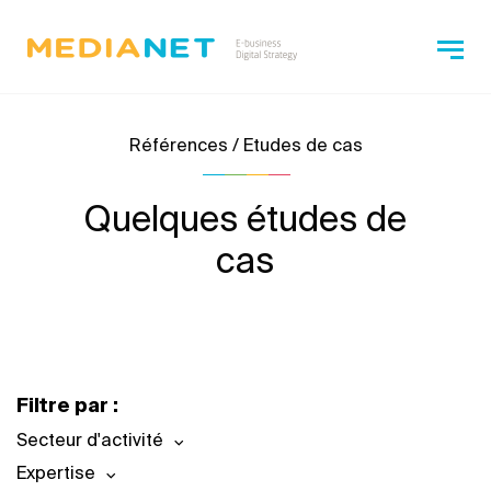
Références / Etudes de cas
Quelques études de
cas
Filtre par :
Secteur d'activité
Expertise