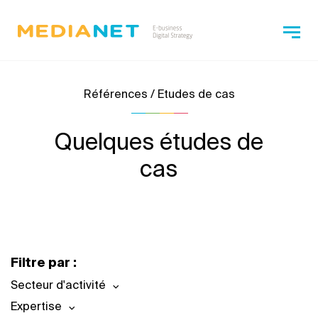
Références / Etudes de cas
Quelques études de
cas
Filtre par :
Secteur d'activité
Expertise