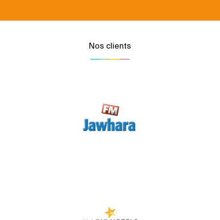
Nos clients