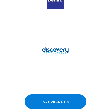
PLUS DE CLIENTS