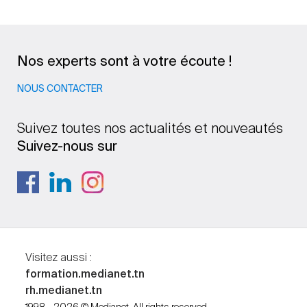
Nos experts sont à votre écoute !
NOUS CONTACTER
Suivez toutes nos actualités et nouveautés
Suivez-nous sur
Visitez aussi :
formation.medianet.tn
rh.medianet.tn