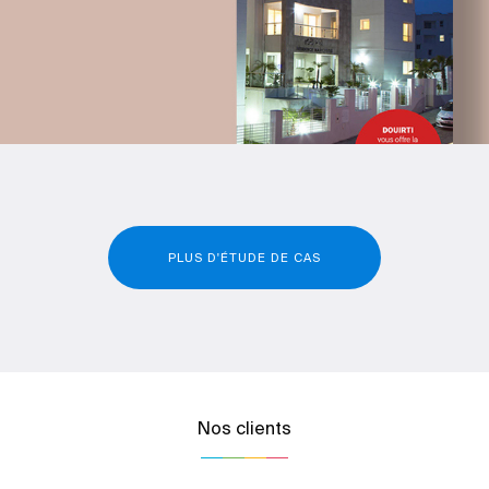
PLUS D'ÉTUDE DE CAS
Nos clients