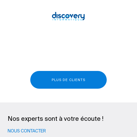
PLUS DE CLIENTS
Nos experts sont à votre écoute !
NOUS CONTACTER