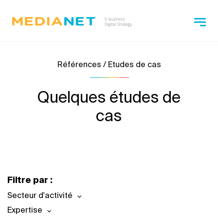
Références / Etudes de cas
Quelques études de
cas
Filtre par :
Secteur d'activité
Expertise