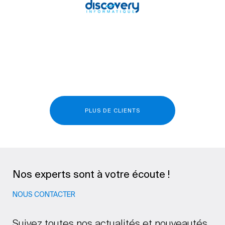
PLUS DE CLIENTS
Nos experts sont à votre écoute !
NOUS CONTACTER
Suivez toutes nos actualités et nouveautés