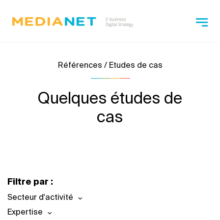
Références / Etudes de cas
Quelques études de
cas
Filtre par :
Secteur d'activité
Expertise