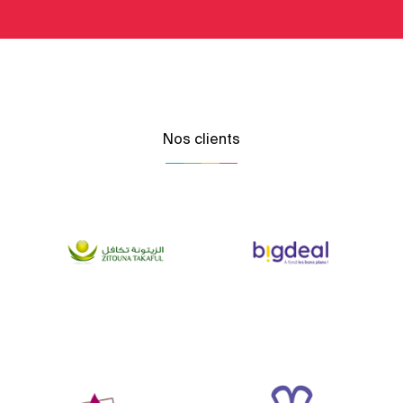
Nos clients