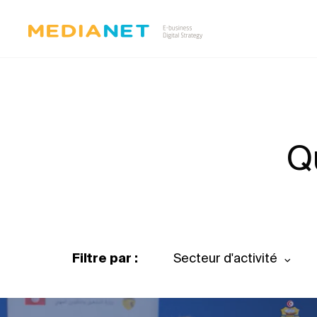
Q
Filtre par :
Secteur d'activité