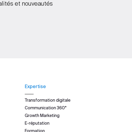
alités et nouveautés
Expertise
Transformation digitale
Communication 360°
Growth Marketing
E-réputation
Formation