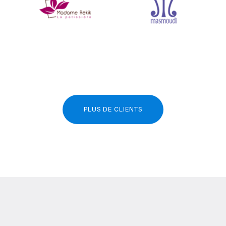
PLUS DE CLIENTS