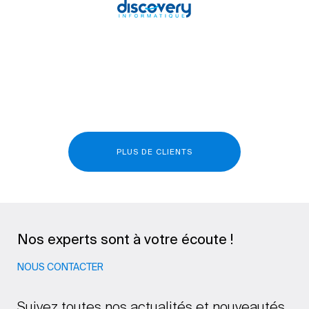
PLUS DE CLIENTS
Nos experts sont à votre écoute !
NOUS CONTACTER
Suivez toutes nos actualités et nouveautés