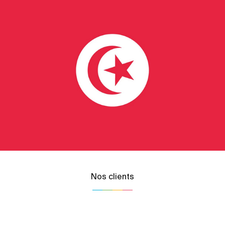
Nos clients