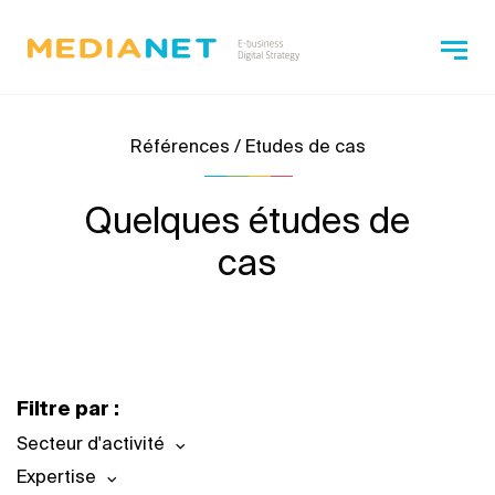
Références / Etudes de cas
Quelques études de
cas
Filtre par :
Secteur d'activité
Expertise